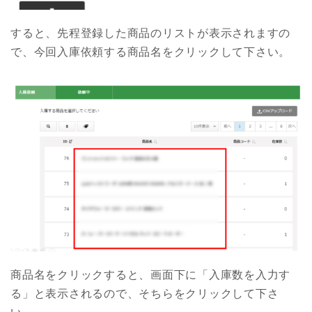
すると、先程登録した商品のリストが表示されますの
で、今回入庫依頼する商品名をクリックして下さい。
商品名をクリックすると、画面下に「入庫数を入力す
る」と表示されるので、そちらをクリックして下さ