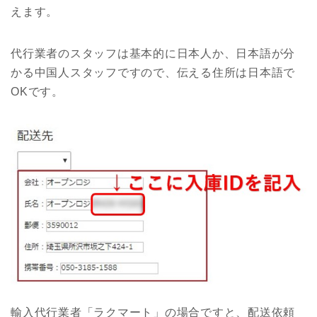
えます。
代行業者のスタッフは基本的に日本人か、日本語が分
かる中国人スタッフですので、伝える住所は日本語で
OKです。
輸入代行業者「ラクマート」の場合ですと、配送依頼