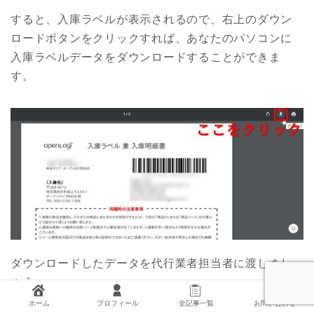
すると、入庫ラベルが表示されるので、右上のダウン
ロードボタンをクリックすれば、あなたのパソコンに
入庫ラベルデータをダウンロードすることができま
す。
ダウンロードしたデータを代行業者担当者に渡しまし
ょう。
ホーム
プロフィール
全記事一覧
お問い合わせ