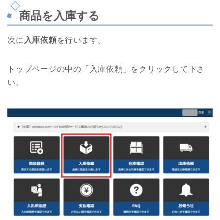
商品を入庫する
次に
入庫依頼
を行います。
トップページの中の「入庫依頼」をクリックして下さ
い。