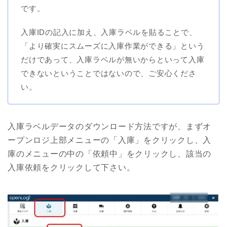
です。
入庫IDの記入に加え、入庫ラベルを貼ることで、
「より確実にスムーズに入庫作業ができる」という
だけであって、入庫ラベルが無いからといって入庫
できないということではないので、ご安心くださ
い。
入庫ラベルデータのダウンロード方法ですが、まずオ
ープンロジ上部メニューの「入庫」をクリックし、入
庫のメニューの中の「依頼中」をクリックし、該当の
入庫依頼をクリックして下さい。