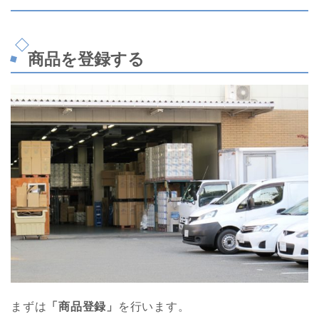
商品を登録する
まずは
「商品登録」
を行います。