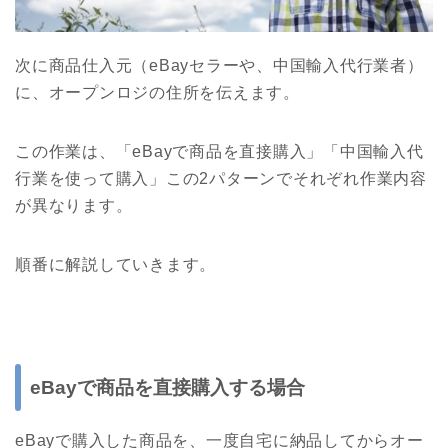
次に商品仕入元（eBayセラーや、中国輸入代行業者）
に、オープンロジの住所を伝えます。
この作業は、「eBayで商品を直接購入」「中国輸入代
行業を使って購入」この2パターンでそれぞれ作業内容
が異なります。
順番に解説していきます。
eBayで商品を直接購入する場合
eBayで購入した商品を、一度自宅に納品してからオー