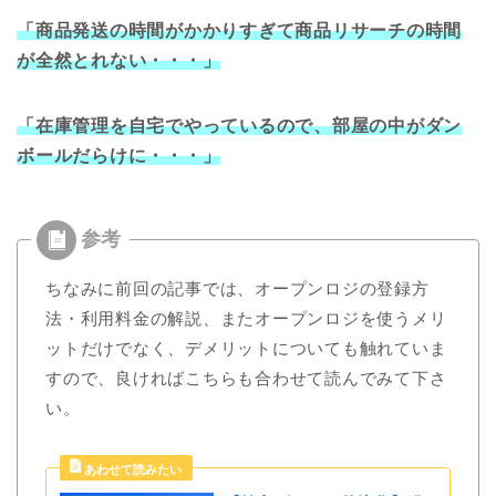
「商品発送の時間がかかりすぎて商品リサーチの時間
が全然とれない・・・」
「在庫管理を自宅でやっているので、部屋の中がダン
ボールだらけに・・・」
ちなみに前回の記事では、オープンロジの登録方
法・利用料金の解説、またオープンロジを使うメリ
ットだけでなく、デメリットについても触れていま
すので、良ければこちらも合わせて読んでみて下さ
い。