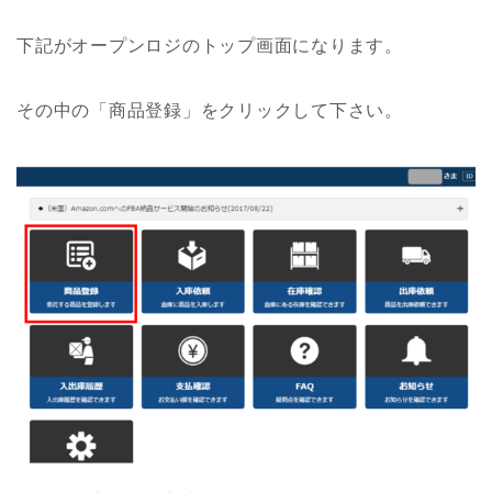
下記がオープンロジのトップ画面になります。
その中の「商品登録」をクリックして下さい。