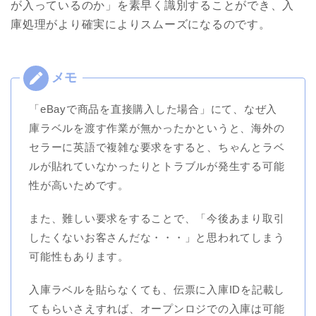
が入っているのか」を素早く識別することができ、入
庫処理がより確実によりスムーズになるのです。
「eBayで商品を直接購入した場合」にて、なぜ入
庫ラベルを渡す作業が無かったかというと、海外の
セラーに英語で複雑な要求をすると、ちゃんとラベ
ルが貼れていなかったりとトラブルが発生する可能
性が高いためです。
また、難しい要求をすることで、「今後あまり取引
したくないお客さんだな・・・」と思われてしまう
可能性もあります。
入庫ラベルを貼らなくても、伝票に入庫IDを記載し
てもらいさえすれば、オープンロジでの入庫は可能