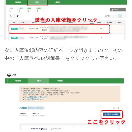
次に入庫依頼内容の詳細ページが開きますので、その
中の「入庫ラベル/明細書」をクリックして下さい。