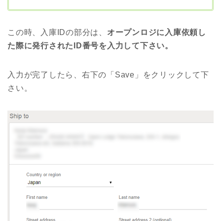
この時、入庫IDの部分は、
オープンロジに入庫依頼し
た際に発行されたID番号を入力して下さい。
入力が完了したら、右下の「Save」をクリックして下
さい。