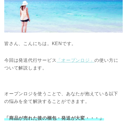
皆さん、こんにちは。KENです。
今回は発送代行サービス
「オープンロジ」
の使い方に
ついて解説します。
オープンロジを使うことで、あなたが抱えている以下
の悩みを全て解決することができます。
「商品が売れた後の梱包・発送が大変・・・」