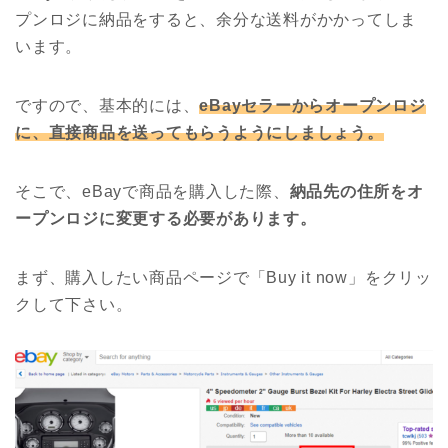
プンロジに納品をすると、余分な送料がかかってしま
います。
ですので、基本的には、
eBayセラーからオープンロジ
に、直接商品を送ってもらうようにしましょう。
そこで、eBayで商品を購入した際、
納品先の住所をオ
ープンロジに変更する必要があります。
まず、購入したい商品ページで「Buy it now」をクリッ
クして下さい。