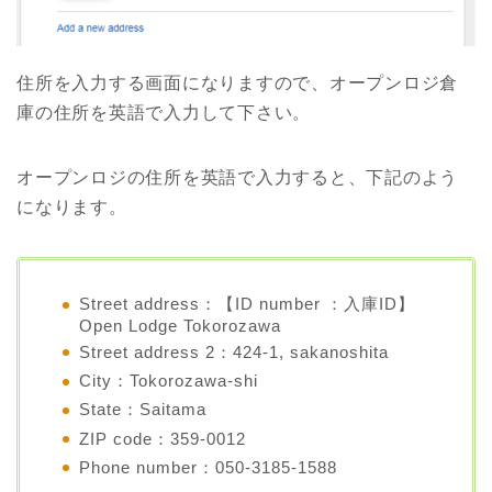
住所を入力する画面になりますので、オープンロジ倉
庫の住所を英語で入力して下さい。
オープンロジの住所を英語で入力すると、下記のよう
になります。
Street address：【ID number ：入庫ID】
Open Lodge Tokorozawa
Street address 2：424-1, sakanoshita
City：Tokorozawa-shi
State：Saitama
ZIP code：359-0012
Phone number：050-3185-1588