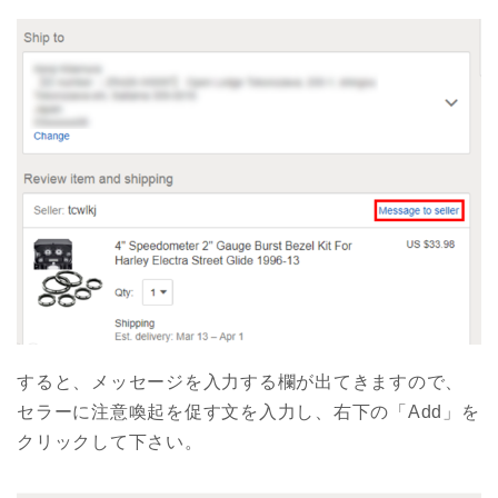
すると、メッセージを入力する欄が出てきますので、
セラーに注意喚起を促す文を入力し、右下の「Add」を
クリックして下さい。