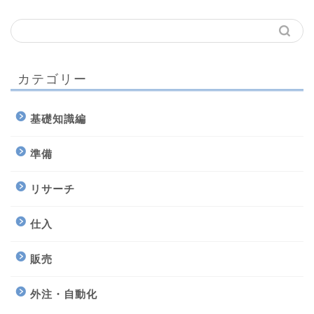
カテゴリー
基礎知識編
準備
リサーチ
仕入
販売
外注・自動化