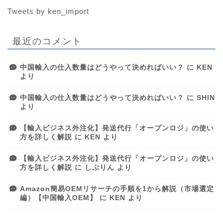
Tweets by ken_import
最近のコメント
中国輸入の仕入数量はどうやって決めればいい？
に
KEN
より
中国輸入の仕入数量はどうやって決めればいい？
に
SHIN
より
【輸入ビジネス外注化】発送代行「オープンロジ」の使い
方を詳しく解説
に
KEN
より
【輸入ビジネス外注化】発送代行「オープンロジ」の使い
方を詳しく解説
に
しぶりん
より
Amazon簡易OEMリサーチの手順を1から解説（市場選定
編）【中国輸入OEM】
に
KEN
より