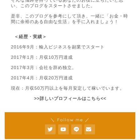
そんな悩みを持っているあなたのお役に立ちたいと思
い、このブログをスタートさせました。
是非、このブログを参考にして頂き、一緒に「お金・時
間に余裕のある自由な生活」を手に入れましょう！
＜経歴・実績＞
2016年9月：輸入ビジネスを副業でスタート
2017年1月：月収10万円達成
2017年3月：会社を辞め独立。
2017年4月：月収20万円達成
現在：月収50万円以上を毎月安定して稼いでいます。
>>詳しいプロフィールはこちら<<
＼ Follow me ／