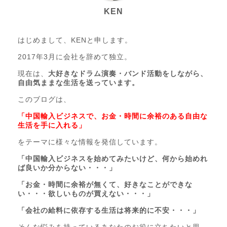
KEN
はじめまして、KENと申します。
2017年3月に会社を辞めて独立。
現在は、
大好きなドラム演奏・バンド活動をしながら、
自由気ままな生活を送っています。
このブログは、
「中国輸入ビジネスで、お金・時間に余裕のある自由な
生活を手に入れる」
をテーマに様々な情報を発信しています。
「中国輸入ビジネスを始めてみたいけど、何から始めれ
ば良いか分からない・・・」
「お金・時間に余裕が無くて、好きなことができな
い・・・欲しいものが買えない・・・」
「会社の給料に依存する生活は将来的に不安・・・」