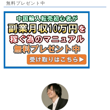
無料プレゼント中