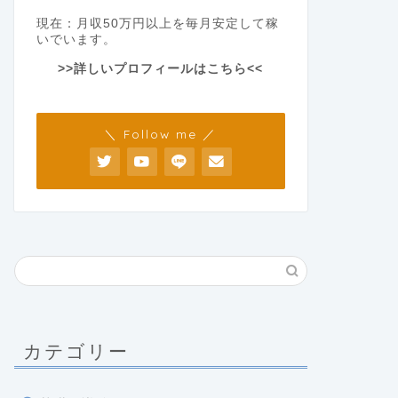
現在：月収50万円以上を毎月安定して稼
いでいます。
>>詳しいプロフィールはこちら<<
＼ Follow me ／
カテゴリー