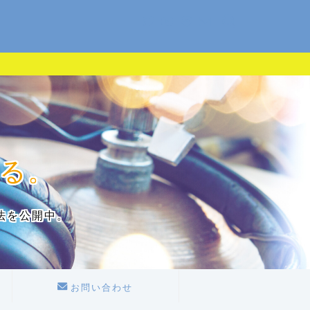
る。
法を公開中。
お問い合わせ