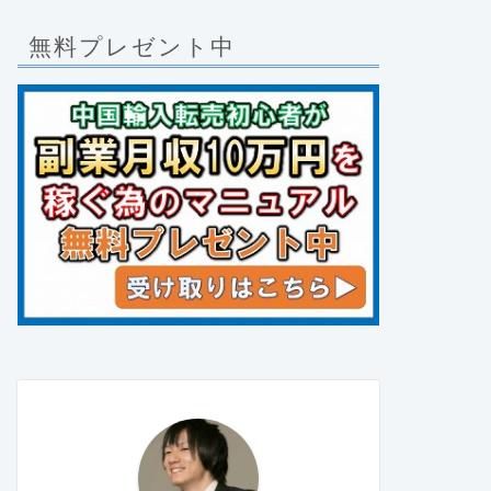
無料プレゼント中