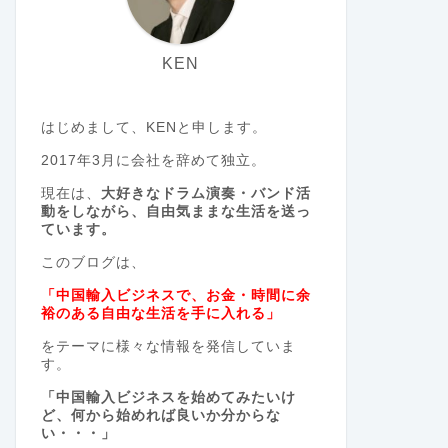
KEN
はじめまして、KENと申します。
2017年3月に会社を辞めて独立。
現在は、
大好きなドラム演奏・バンド活
動をしながら、自由気ままな生活を送っ
ています。
このブログは、
「中国輸入ビジネスで、お金・時間に余
裕のある自由な生活を手に入れる」
をテーマに様々な情報を発信していま
す。
「中国輸入ビジネスを始めてみたいけ
ど、何から始めれば良いか分からな
い・・・」