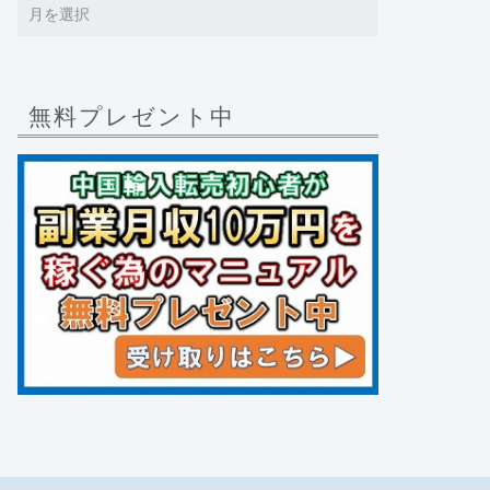
無料プレゼント中