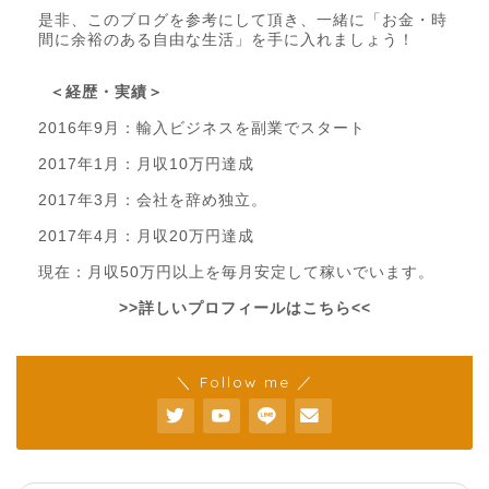
是非、このブログを参考にして頂き、一緒に「お金・時
間に余裕のある自由な生活」を手に入れましょう！
＜経歴・実績＞
2016年9月：輸入ビジネスを副業でスタート
2017年1月：月収10万円達成
2017年3月：会社を辞め独立。
2017年4月：月収20万円達成
現在：月収50万円以上を毎月安定して稼いでいます。
>>詳しいプロフィールはこちら<<
＼ Follow me ／