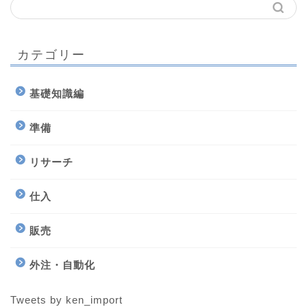
カテゴリー
基礎知識編
準備
リサーチ
仕入
販売
外注・自動化
Tweets by ken_import