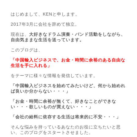
はじめまして、KENと申します。
2017年3月に会社を辞めて独立。
現在は、
大好きなドラム演奏・バンド活動をしながら、
自由気ままな生活を送っています。
このブログは、
「中国輸入ビジネスで、お金・時間に余裕のある自由な
生活を手に入れる」
をテーマに様々な情報を発信しています。
「中国輸入ビジネスを始めてみたいけど、何から始めれ
ば良いか分からない・・・」
「お金・時間に余裕が無くて、好きなことができな
い・・・欲しいものが買えない・・・」
「会社の給料に依存する生活は将来的に不安・・・」
そんな悩みを持っているあなたのお役に立ちたいと思
い、このブログをスタートさせました。