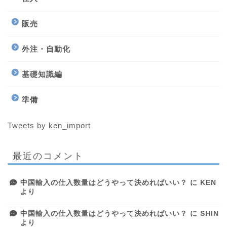
販売
外注・自動化
基礎知識編
準備
Tweets by ken_import
最近のコメント
中国輸入の仕入数量はどうやって決めればいい？
に
KEN
より
中国輸入の仕入数量はどうやって決めればいい？
に
SHIN
より