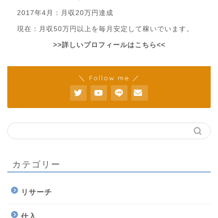
2017年4月：月収20万円達成
現在：月収50万円以上を毎月安定して稼いでいます。
>>詳しいプロフィールはこちら<<
＼ Follow me ／
カテゴリー
リサーチ
仕入