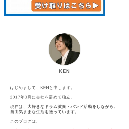
KEN
はじめまして、KENと申します。
2017年3月に会社を辞めて独立。
現在は、
大好きなドラム演奏・バンド活動をしながら、
自由気ままな生活を送っています。
このブログは、