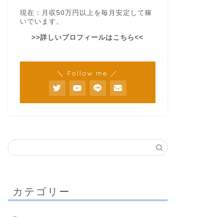
現在：月収50万円以上を毎月安定して稼
いでいます。
>>詳しいプロフィールはこちら<<
＼ Follow me ／
カテゴリー