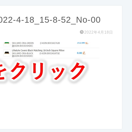
22-4-18_15-8-52_No-00
2022年4月18日