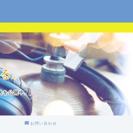
る。
法を公開中。
お問い合わせ