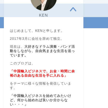
KEN
はじめまして、KENと申します。
2017年3月に会社を辞めて独立。
現在は、
大好きなドラム演奏・バンド活
動をしながら、自由気ままな生活を送っ
ています。
このブログは、
「中国輸入ビジネスで、お金・時間に余
裕のある自由な生活を手に入れる」
をテーマに様々な情報を発信していま
す。
「中国輸入ビジネスを始めてみたいけ
ど、何から始めれば良いか分からな
い・・・」