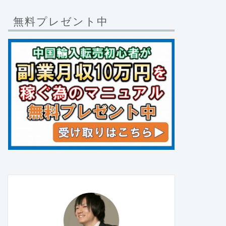
無料プレゼント中