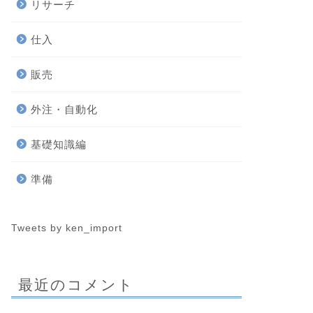
リサーチ
仕入
販売
外注・自動化
基礎知識編
準備
Tweets by ken_import
最近のコメント