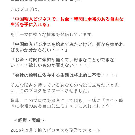
このブログは、
「中国輸入ビジネスで、お金・時間に余裕のある自由な
生活を手に入れる」
をテーマに様々な情報を発信しています。
「中国輸入ビジネスを始めてみたいけど、何から始めれ
ば良いか分からない・・・」
「お金・時間に余裕が無くて、好きなことができな
い・・・欲しいものが買えない・・・」
「会社の給料に依存する生活は将来的に不安・・・」
そんな悩みを持っているあなたのお役に立ちたいと思
い、このブログをスタートさせました。
是非、このブログを参考にして頂き、一緒に「お金・時
間に余裕のある自由な生活」を手に入れましょう！
＜経歴・実績＞
2016年9月：輸入ビジネスを副業でスタート