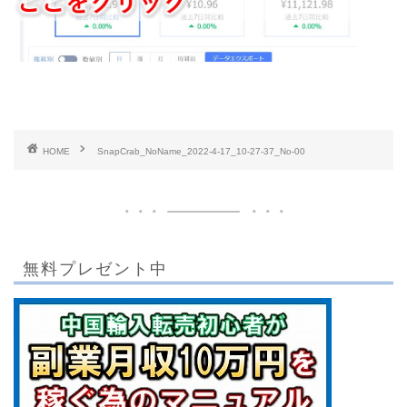
HOME
SnapCrab_NoName_2022-4-17_10-27-37_No-00
無料プレゼント中