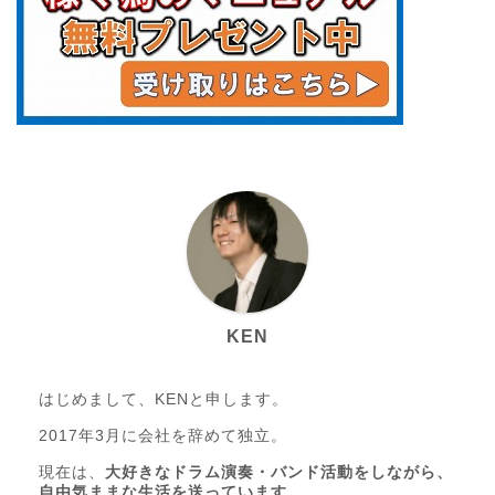
KEN
はじめまして、KENと申します。
2017年3月に会社を辞めて独立。
現在は、
大好きなドラム演奏・バンド活動をしながら、
自由気ままな生活を送っています。