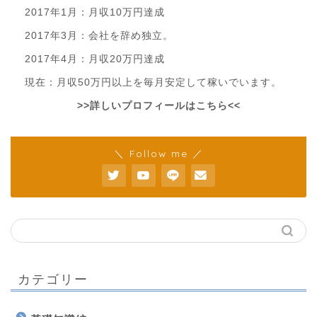
2017年1月：月収10万円達成
2017年3月：会社を辞め独立。
2017年4月：月収20万円達成
現在：月収50万円以上を毎月安定して稼いでいます。
>>詳しいプロフィールはこちら<<
＼ Follow me ／
カテゴリー