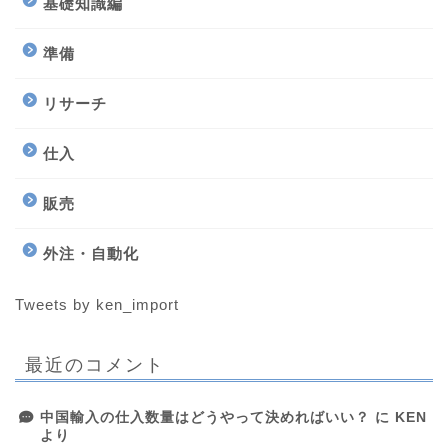
基礎知識編
準備
リサーチ
仕入
販売
外注・自動化
Tweets by ken_import
最近のコメント
中国輸入の仕入数量はどうやって決めればいい？
に
KEN
より