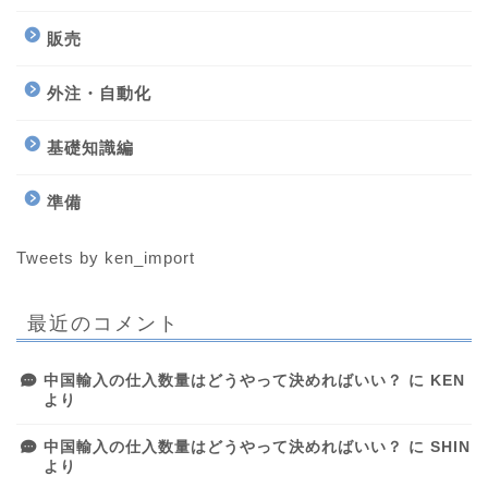
販売
外注・自動化
基礎知識編
準備
Tweets by ken_import
最近のコメント
中国輸入の仕入数量はどうやって決めればいい？
に
KEN
より
中国輸入の仕入数量はどうやって決めればいい？
に
SHIN
より