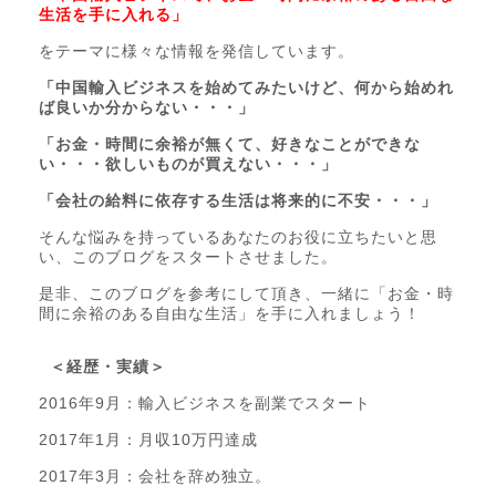
生活を手に入れる」
をテーマに様々な情報を発信しています。
「中国輸入ビジネスを始めてみたいけど、何から始めれ
ば良いか分からない・・・」
「お金・時間に余裕が無くて、好きなことができな
い・・・欲しいものが買えない・・・」
「会社の給料に依存する生活は将来的に不安・・・」
そんな悩みを持っているあなたのお役に立ちたいと思
い、このブログをスタートさせました。
是非、このブログを参考にして頂き、一緒に「お金・時
間に余裕のある自由な生活」を手に入れましょう！
＜経歴・実績＞
2016年9月：輸入ビジネスを副業でスタート
2017年1月：月収10万円達成
2017年3月：会社を辞め独立。