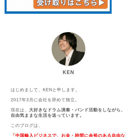
KEN
はじめまして、KENと申します。
2017年3月に会社を辞めて独立。
現在は、
大好きなドラム演奏・バンド活動をしながら、
自由気ままな生活を送っています。
このブログは、
「中国輸入ビジネスで、お金・時間に余裕のある自由な