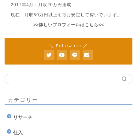
2017年4月：月収20万円達成
現在：月収50万円以上を毎月安定して稼いでいます。
>>詳しいプロフィールはこちら<<
＼ Follow me ／
カテゴリー
リサーチ
仕入