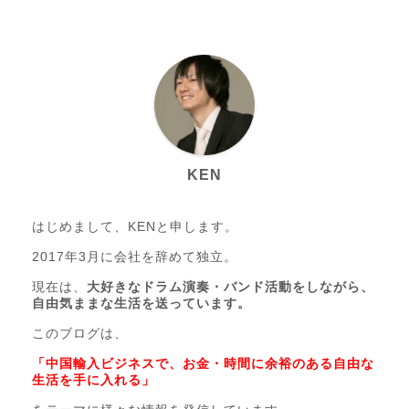
KEN
はじめまして、KENと申します。
2017年3月に会社を辞めて独立。
現在は、
大好きなドラム演奏・バンド活動をしながら、
自由気ままな生活を送っています。
このブログは、
「中国輸入ビジネスで、お金・時間に余裕のある自由な
生活を手に入れる」