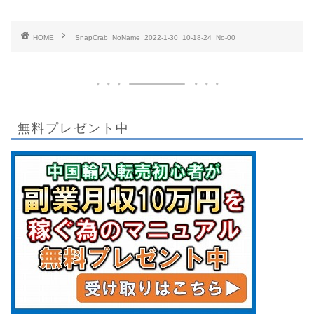
HOME
SnapCrab_NoName_2022-1-30_10-18-24_No-00
無料プレゼント中