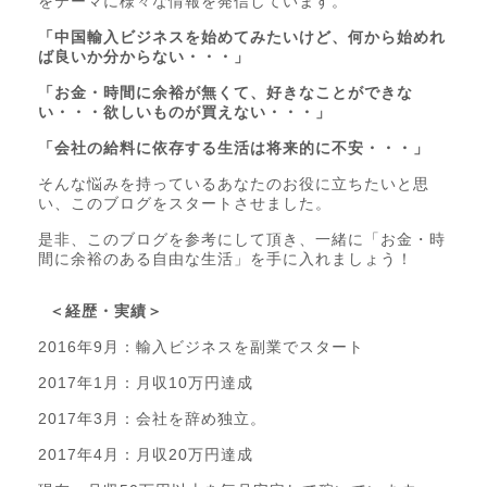
をテーマに様々な情報を発信しています。
「中国輸入ビジネスを始めてみたいけど、何から始めれ
ば良いか分からない・・・」
「お金・時間に余裕が無くて、好きなことができな
い・・・欲しいものが買えない・・・」
「会社の給料に依存する生活は将来的に不安・・・」
そんな悩みを持っているあなたのお役に立ちたいと思
い、このブログをスタートさせました。
是非、このブログを参考にして頂き、一緒に「お金・時
間に余裕のある自由な生活」を手に入れましょう！
＜経歴・実績＞
2016年9月：輸入ビジネスを副業でスタート
2017年1月：月収10万円達成
2017年3月：会社を辞め独立。
2017年4月：月収20万円達成