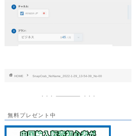
HOME
SnapCrab_NoName_2022-1-29_13-54-39_No-00
無料プレゼント中