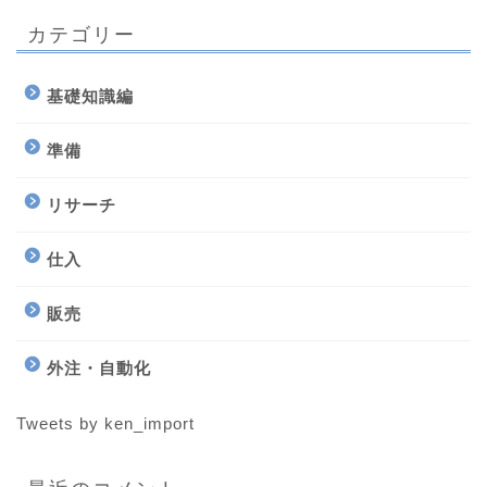
カテゴリー
基礎知識編
準備
リサーチ
仕入
販売
外注・自動化
Tweets by ken_import