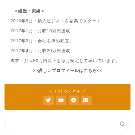
＜経歴・実績＞
2016年9月：輸入ビジネスを副業でスタート
2017年1月：月収10万円達成
2017年3月：会社を辞め独立。
2017年4月：月収20万円達成
現在：月収50万円以上を毎月安定して稼いでいます。
>>詳しいプロフィールはこちら<<
＼ Follow me ／