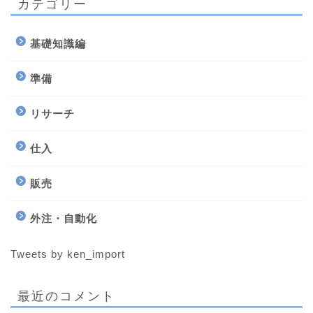
カテゴリー
基礎知識編
準備
リサーチ
仕入
販売
外注・自動化
Tweets by ken_import
最近のコメント