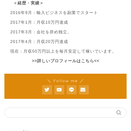
＜経歴・実績＞
2016年9月：輸入ビジネスを副業でスタート
2017年1月：月収10万円達成
2017年3月：会社を辞め独立。
2017年4月：月収20万円達成
現在：月収50万円以上を毎月安定して稼いでいます。
>>詳しいプロフィールはこちら<<
＼ Follow me ／