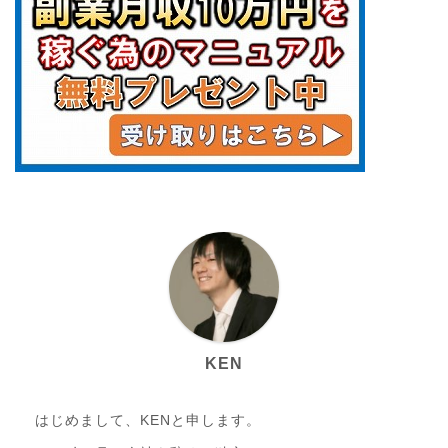
KEN
はじめまして、KENと申します。