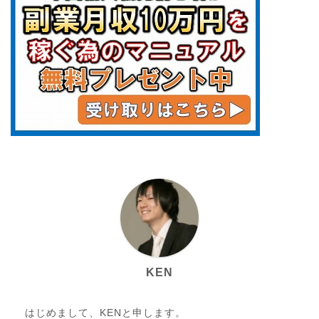
KEN
はじめまして、KENと申します。