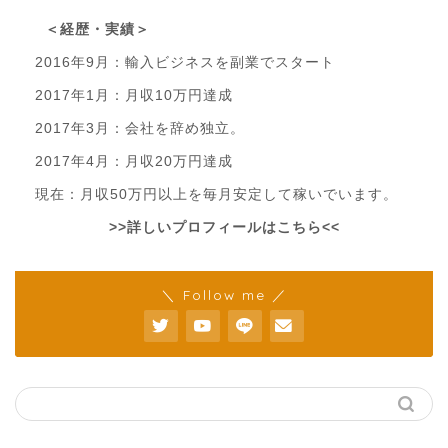
＜経歴・実績＞
2016年9月：輸入ビジネスを副業でスタート
2017年1月：月収10万円達成
2017年3月：会社を辞め独立。
2017年4月：月収20万円達成
現在：月収50万円以上を毎月安定して稼いでいます。
>>詳しいプロフィールはこちら<<
＼ Follow me ／