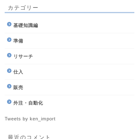
カテゴリー
基礎知識編
準備
リサーチ
仕入
販売
外注・自動化
Tweets by ken_import
最近のコメント