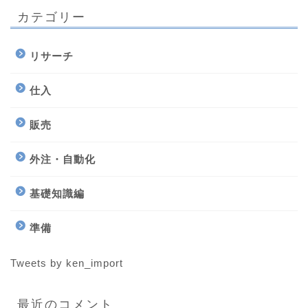
カテゴリー
リサーチ
仕入
販売
外注・自動化
基礎知識編
準備
Tweets by ken_import
最近のコメント