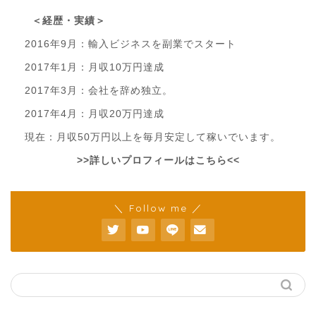
＜経歴・実績＞
2016年9月：輸入ビジネスを副業でスタート
2017年1月：月収10万円達成
2017年3月：会社を辞め独立。
2017年4月：月収20万円達成
現在：月収50万円以上を毎月安定して稼いでいます。
>>詳しいプロフィールはこちら<<
＼ Follow me ／