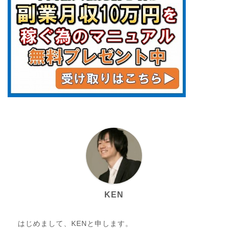
KEN
はじめまして、KENと申します。