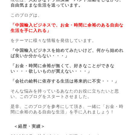
自由気ままな生活を送っています。
このブログは、
「中国輸入ビジネスで、お金・時間に余裕のある自由な
生活を手に入れる」
をテーマに様々な情報を発信しています。
「中国輸入ビジネスを始めてみたいけど、何から始めれ
ば良いか分からない・・・」
「お金・時間に余裕が無くて、好きなことができな
い・・・欲しいものが買えない・・・」
「会社の給料に依存する生活は将来的に不安・・・」
そんな悩みを持っているあなたのお役に立ちたいと思
い、このブログをスタートさせました。
是非、このブログを参考にして頂き、一緒に「お金・時
間に余裕のある自由な生活」を手に入れましょう！
＜経歴・実績＞