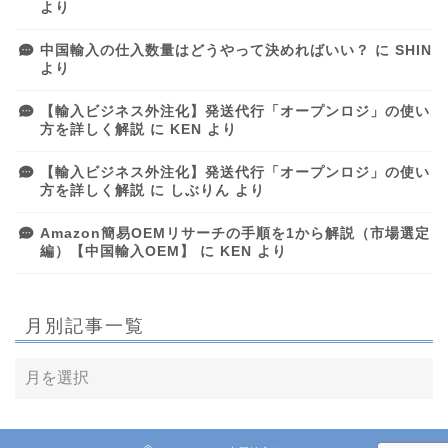
より
中国輸入の仕入数量はどうやって決めればいい？
に
SHIN
より
【輸入ビジネス外注化】発送代行「オープンロジ」の使い
方を詳しく解説
に
KEN
より
【輸入ビジネス外注化】発送代行「オープンロジ」の使い
方を詳しく解説
に
しぶりん
より
Amazon簡易OEMリサーチの手順を1から解説（市場選定
編）【中国輸入OEM】
に
KEN
より
月別記事一覧