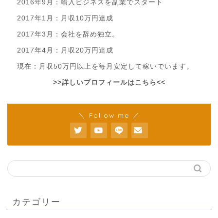
2016年9月：輸入ビジネスを副業でスタート
2017年1月：月収10万円達成
2017年3月：会社を辞め独立。
2017年4月：月収20万円達成
現在：月収50万円以上を毎月安定して稼いでいます。
>>詳しいプロフィールはこちら<<
＼ Follow me ／
カテゴリー