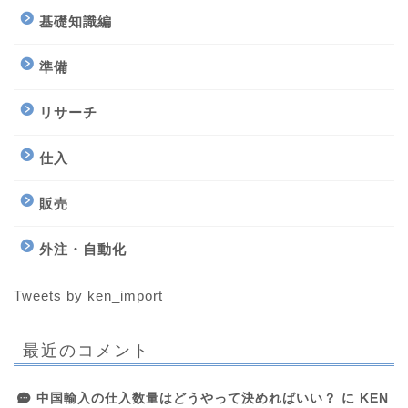
基礎知識編
準備
リサーチ
仕入
販売
外注・自動化
Tweets by ken_import
最近のコメント
中国輸入の仕入数量はどうやって決めればいい？
に
KEN