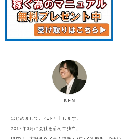
KEN
はじめまして、KENと申します。
2017年3月に会社を辞めて独立。
現在は、
大好きなドラム演奏・バンド活動をしながら、