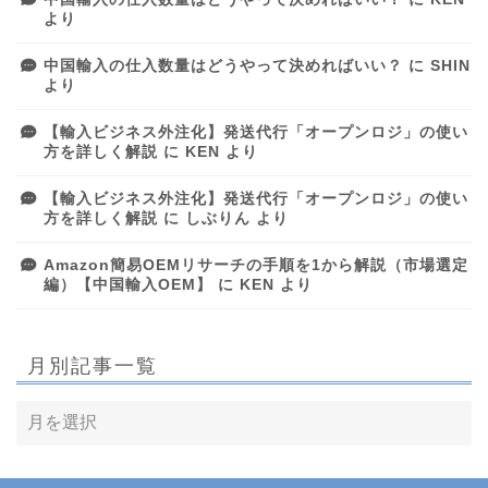
より
中国輸入の仕入数量はどうやって決めればいい？
に
SHIN
より
【輸入ビジネス外注化】発送代行「オープンロジ」の使い
方を詳しく解説
に
KEN
より
【輸入ビジネス外注化】発送代行「オープンロジ」の使い
方を詳しく解説
に
しぶりん
より
Amazon簡易OEMリサーチの手順を1から解説（市場選定
編）【中国輸入OEM】
に
KEN
より
月別記事一覧