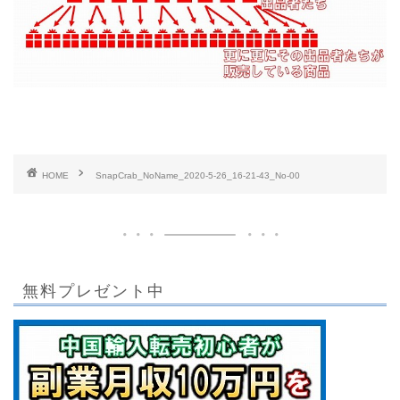
HOME
SnapCrab_NoName_2020-5-26_16-21-43_No-00
無料プレゼント中