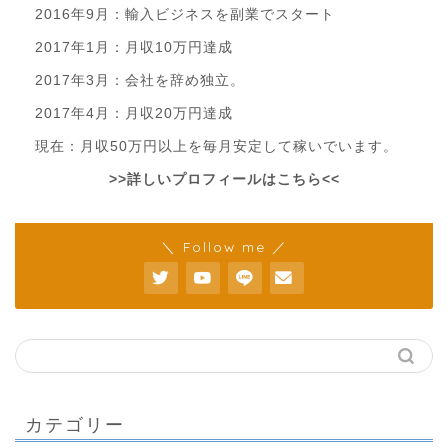
2016年9月：輸入ビジネスを副業でスタート
2017年1月：月収10万円達成
2017年3月：会社を辞め独立。
2017年4月：月収20万円達成
現在：月収50万円以上を毎月安定して稼いでいます。
>>詳しいプロフィールはこちら<<
＼ Follow me ／
カテゴリー