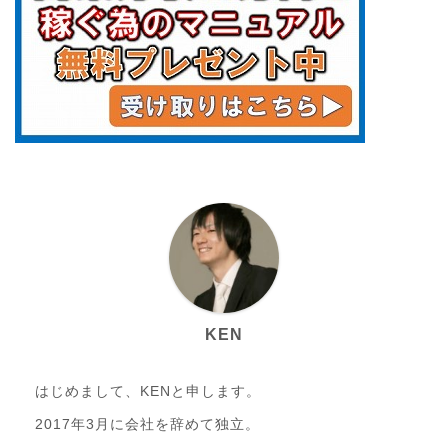
KEN
はじめまして、KENと申します。
2017年3月に会社を辞めて独立。