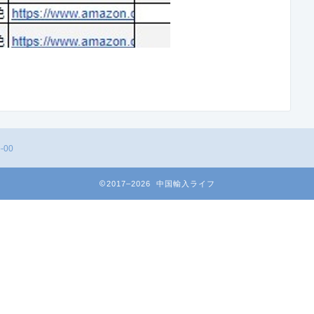
-00
2017–2026 中国輸入ライフ