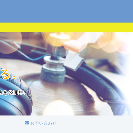
る。
法を公開中。
お問い合わせ