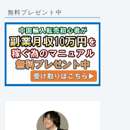
無料プレゼント中