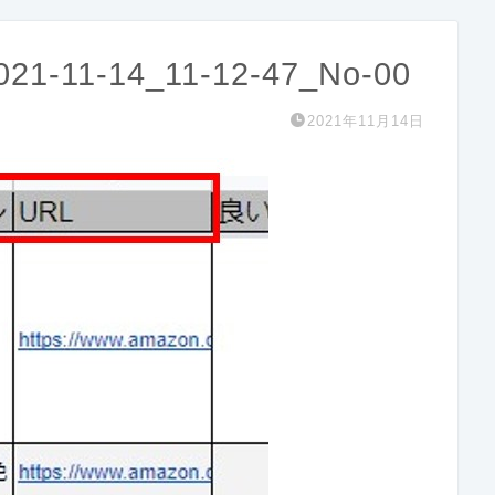
21-11-14_11-12-47_No-00
2021年11月14日