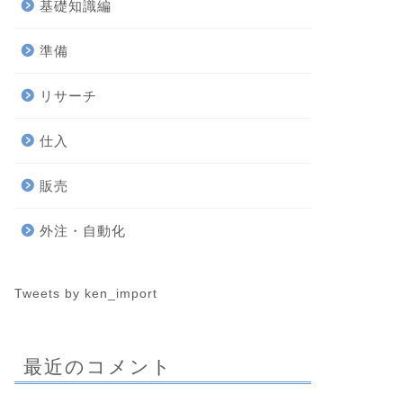
基礎知識編
準備
リサーチ
仕入
販売
外注・自動化
Tweets by ken_import
最近のコメント