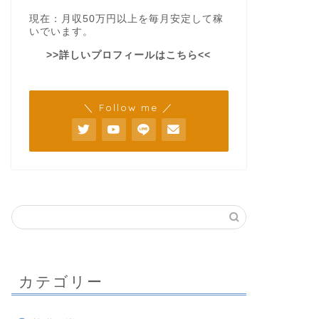
現在：月収50万円以上を毎月安定して稼
いでいます。
>>詳しいプロフィールはこちら<<
＼ Follow me ／
カテゴリー