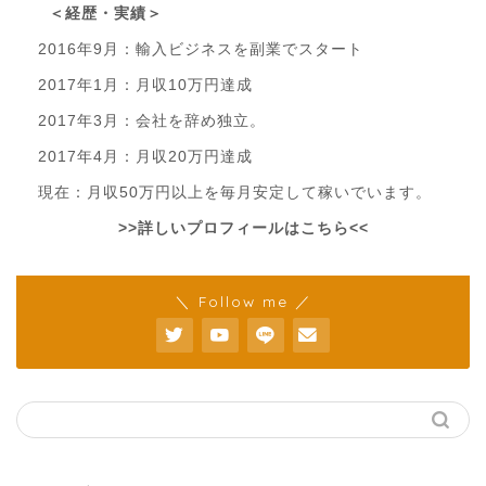
＜経歴・実績＞
2016年9月：輸入ビジネスを副業でスタート
2017年1月：月収10万円達成
2017年3月：会社を辞め独立。
2017年4月：月収20万円達成
現在：月収50万円以上を毎月安定して稼いでいます。
>>詳しいプロフィールはこちら<<
＼ Follow me ／