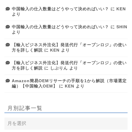
中国輸入の仕入数量はどうやって決めればいい？
に
KEN
より
中国輸入の仕入数量はどうやって決めればいい？
に
SHIN
より
【輸入ビジネス外注化】発送代行「オープンロジ」の使い
方を詳しく解説
に
KEN
より
【輸入ビジネス外注化】発送代行「オープンロジ」の使い
方を詳しく解説
に
しぶりん
より
Amazon簡易OEMリサーチの手順を1から解説（市場選定
編）【中国輸入OEM】
に
KEN
より
月別記事一覧