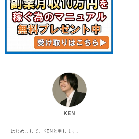
KEN
はじめまして、KENと申します。