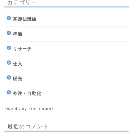
カテゴリー
基礎知識編
準備
リサーチ
仕入
販売
外注・自動化
Tweets by ken_import
最近のコメント