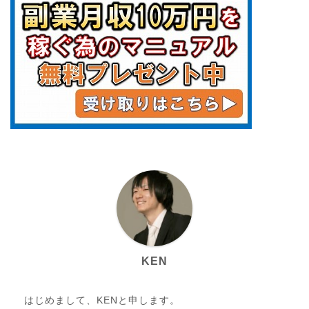
KEN
はじめまして、KENと申します。