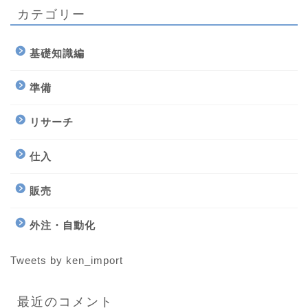
カテゴリー
基礎知識編
準備
リサーチ
仕入
販売
外注・自動化
Tweets by ken_import
最近のコメント