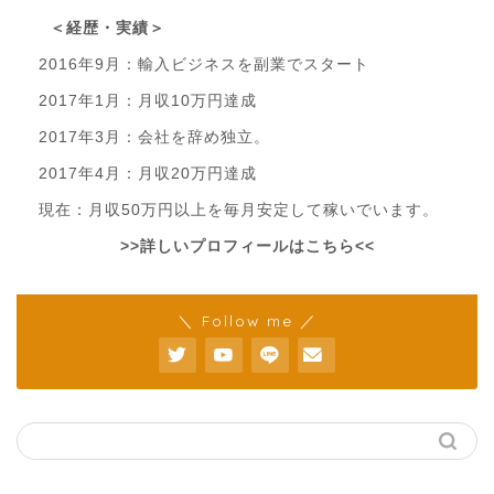
＜経歴・実績＞
2016年9月：輸入ビジネスを副業でスタート
2017年1月：月収10万円達成
2017年3月：会社を辞め独立。
2017年4月：月収20万円達成
現在：月収50万円以上を毎月安定して稼いでいます。
>>詳しいプロフィールはこちら<<
＼ Follow me ／