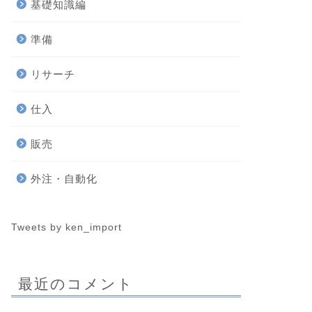
基礎知識編
準備
リサーチ
仕入
販売
外注・自動化
Tweets by ken_import
最近のコメント