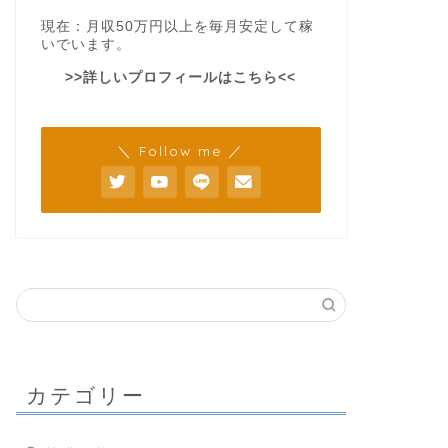
現在：月収50万円以上を毎月安定して稼
いでいます。
>>詳しいプロフィールはこちら<<
＼ Follow me ／
カテゴリー