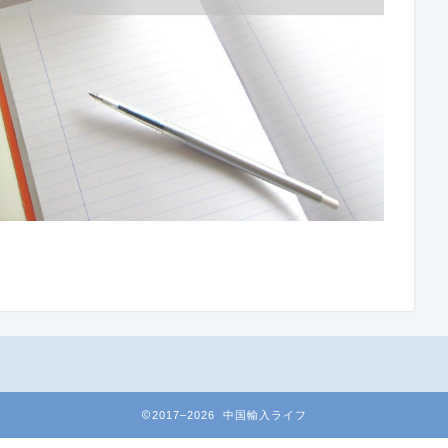
2017–2026 中国輸入ライフ