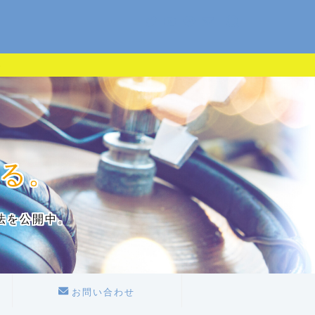
る。
法を公開中。
お問い合わせ