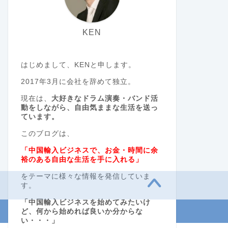
KEN
はじめまして、KENと申します。
2017年3月に会社を辞めて独立。
現在は、
大好きなドラム演奏・バンド活
動をしながら、自由気ままな生活を送っ
ています。
このブログは、
「中国輸入ビジネスで、お金・時間に余
裕のある自由な生活を手に入れる」
をテーマに様々な情報を発信していま
す。
「中国輸入ビジネスを始めてみたいけ
ど、何から始めれば良いか分からな
い・・・」