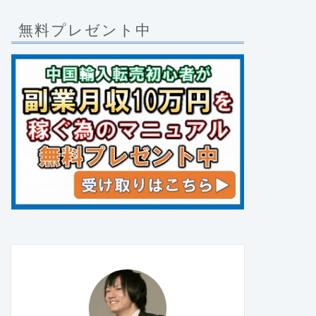
無料プレゼント中