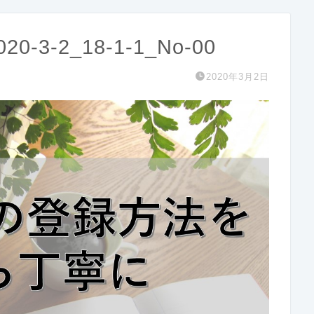
20-3-2_18-1-1_No-00
2020年3月2日