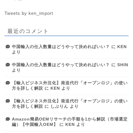
Tweets by ken_import
最近のコメント
中国輸入の仕入数量はどうやって決めればいい？
に
KEN
より
中国輸入の仕入数量はどうやって決めればいい？
に
SHIN
より
【輸入ビジネス外注化】発送代行「オープンロジ」の使い
方を詳しく解説
に
KEN
より
【輸入ビジネス外注化】発送代行「オープンロジ」の使い
方を詳しく解説
に
しぶりん
より
Amazon簡易OEMリサーチの手順を1から解説（市場選定
編）【中国輸入OEM】
に
KEN
より