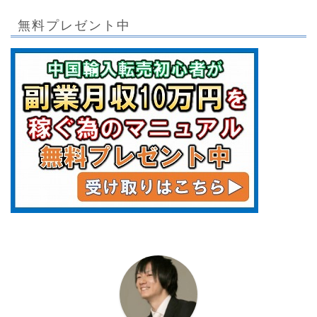
無料プレゼント中