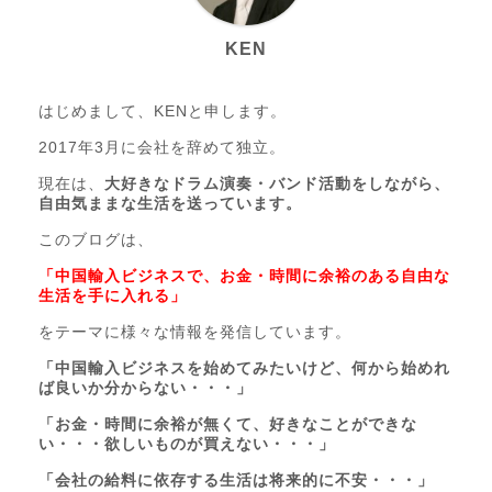
KEN
はじめまして、KENと申します。
2017年3月に会社を辞めて独立。
現在は、
大好きなドラム演奏・バンド活動をしながら、
自由気ままな生活を送っています。
このブログは、
「中国輸入ビジネスで、お金・時間に余裕のある自由な
生活を手に入れる」
をテーマに様々な情報を発信しています。
「中国輸入ビジネスを始めてみたいけど、何から始めれ
ば良いか分からない・・・」
「お金・時間に余裕が無くて、好きなことができな
い・・・欲しいものが買えない・・・」
「会社の給料に依存する生活は将来的に不安・・・」