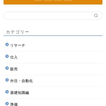
カテゴリー
リサーチ
仕入
販売
外注・自動化
基礎知識編
準備