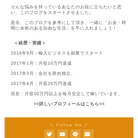
そんな悩みを持っているあなたのお役に立ちたいと思
い、このブログをスタートさせました。
是非、このブログを参考にして頂き、一緒に「お金・時
間に余裕のある自由な生活」を手に入れましょう！
＜経歴・実績＞
2016年9月：輸入ビジネスを副業でスタート
2017年1月：月収10万円達成
2017年3月：会社を辞め独立。
2017年4月：月収20万円達成
現在：月収50万円以上を毎月安定して稼いでいます。
>>詳しいプロフィールはこちら<<
＼ Follow me ／