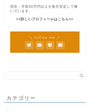
現在：月収50万円以上を毎月安定して稼
いでいます。
>>詳しいプロフィールはこちら<<
＼ Follow me ／
カテゴリー