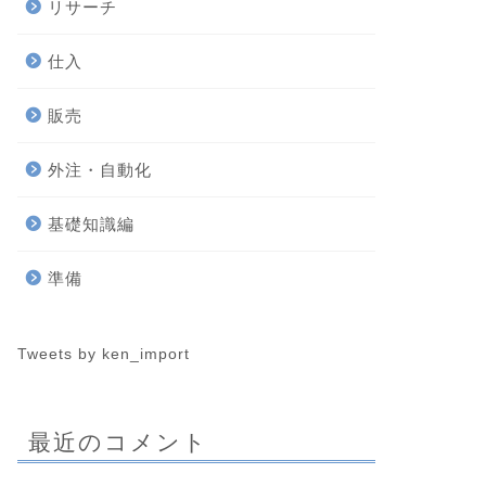
リサーチ
仕入
販売
外注・自動化
基礎知識編
準備
Tweets by ken_import
最近のコメント