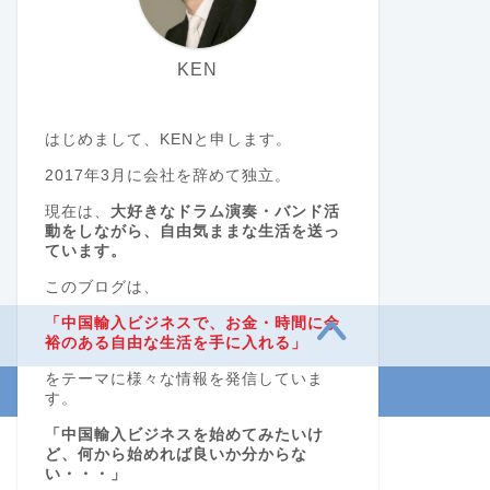
KEN
はじめまして、KENと申します。
2017年3月に会社を辞めて独立。
現在は、
大好きなドラム演奏・バンド活
動をしながら、自由気ままな生活を送っ
ています。
このブログは、
「中国輸入ビジネスで、お金・時間に余
裕のある自由な生活を手に入れる」
をテーマに様々な情報を発信していま
す。
「中国輸入ビジネスを始めてみたいけ
ど、何から始めれば良いか分からな
い・・・」