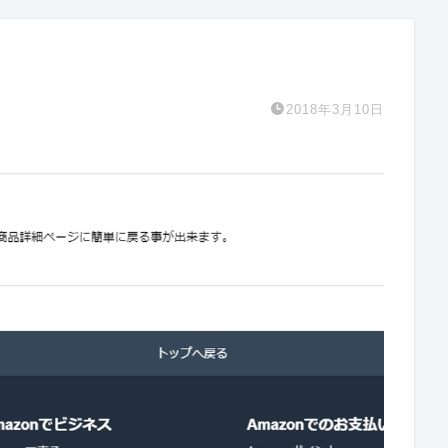
2018年3月10日