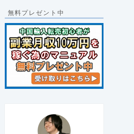
無料プレゼント中