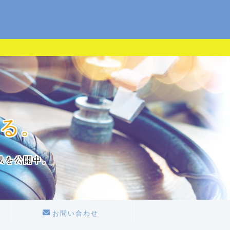
る。
法を公開中。
お問い合わせ