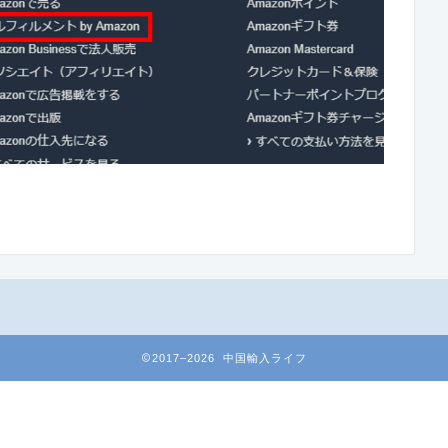
2017–2026 中国輸入ライフ