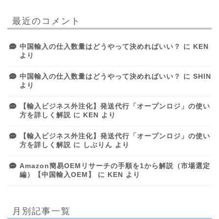
最近のコメント
中国輸入の仕入数量はどうやって決めればいい？
に
KEN
より
中国輸入の仕入数量はどうやって決めればいい？
に
SHIN
より
【輸入ビジネス外注化】発送代行「オープンロジ」の使い
方を詳しく解説
に
KEN
より
【輸入ビジネス外注化】発送代行「オープンロジ」の使い
方を詳しく解説
に
しぶりん
より
Amazon簡易OEMリサーチの手順を1から解説（市場選定
編）【中国輸入OEM】
に
KEN
より
月別記事一覧