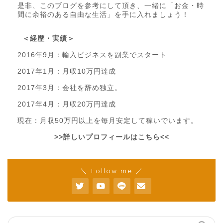
是非、このブログを参考にして頂き、一緒に「お金・時
間に余裕のある自由な生活」を手に入れましょう！
＜経歴・実績＞
2016年9月：輸入ビジネスを副業でスタート
2017年1月：月収10万円達成
2017年3月：会社を辞め独立。
2017年4月：月収20万円達成
現在：月収50万円以上を毎月安定して稼いでいます。
>>詳しいプロフィールはこちら<<
＼ Follow me ／