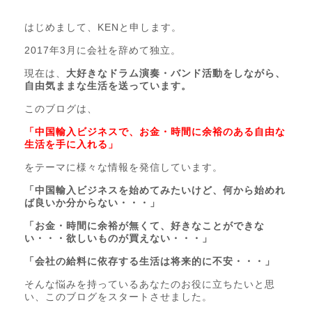
はじめまして、KENと申します。
2017年3月に会社を辞めて独立。
現在は、
大好きなドラム演奏・バンド活動をしながら、
自由気ままな生活を送っています。
このブログは、
「中国輸入ビジネスで、お金・時間に余裕のある自由な
生活を手に入れる」
をテーマに様々な情報を発信しています。
「中国輸入ビジネスを始めてみたいけど、何から始めれ
ば良いか分からない・・・」
「お金・時間に余裕が無くて、好きなことができな
い・・・欲しいものが買えない・・・」
「会社の給料に依存する生活は将来的に不安・・・」
そんな悩みを持っているあなたのお役に立ちたいと思
い、このブログをスタートさせました。