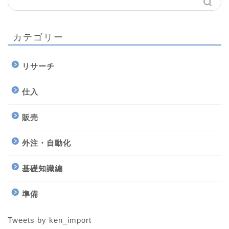
カテゴリー
リサーチ
仕入
販売
外注・自動化
基礎知識編
準備
Tweets by ken_import