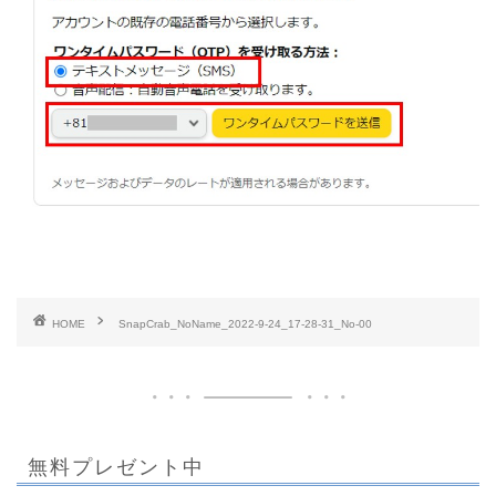
HOME
SnapCrab_NoName_2022-9-24_17-28-31_No-00
無料プレゼント中